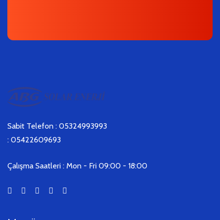
Sabit Telefon : 05324993993
:
05422609693
Çalışma Saatleri :
Mon - Fri 09:00 - 18:00