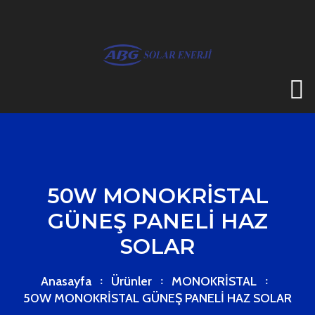
50W MONOKRİSTAL
GÜNEŞ PANELİ HAZ
SOLAR
Anasayfa
Ürünler
MONOKRİSTAL
50W MONOKRİSTAL GÜNEŞ PANELİ HAZ SOLAR