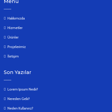
Menü
Hakkımızda
Hizmetler
Ürünler
Projelerimiz
İletişim
Son Yazılar
Lorem Ipsum Nedir?
Nereden Gelir?
Neden Kullanırız?