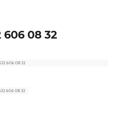
 606 08 32