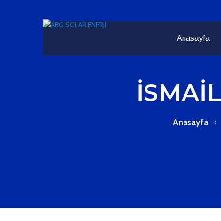
Anasayfa
İSMAİL
Anasayfa