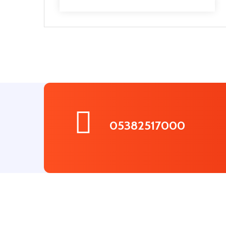
05382517000