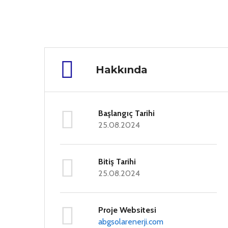
Hakkında
Başlangıç Tarihi
25.08.2024
Bitiş Tarihi
25.08.2024
Proje Websitesi
abgsolarenerji.com